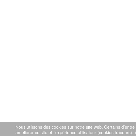
Nous utilisons des cookies sur notre site web. Certains d’entre
améliorer ce site et l’expérience utilisateur (cookies traceur