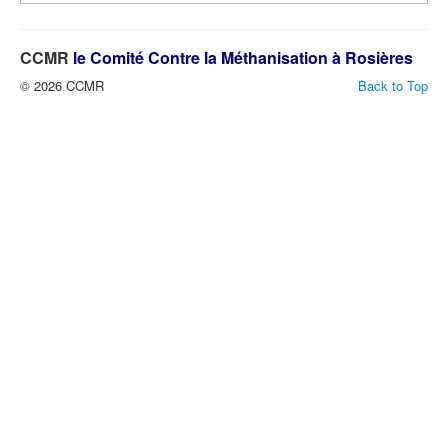
CCMR
le Comité Contre la Méthanisation à Rosières
© 2026 CCMR
Back to Top